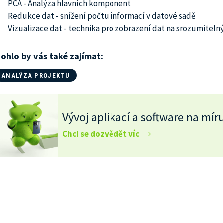
PCA - Analýza hlavních komponent
Redukce dat - snížení počtu informací v datové sadě
Vizualizace dat - technika pro zobrazení dat na srozumitelný
ohlo by vás také zajímat:
ANALÝZA PROJEKTU
Vývoj aplikací a software na mír
Chci se dozvědět víc