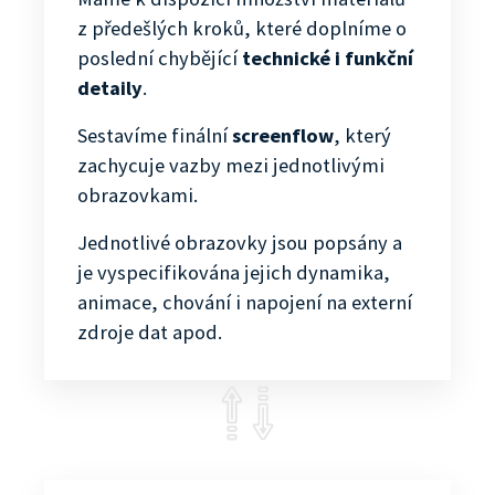
z předešlých kroků, které doplníme o
poslední chybějící
technické i funkční
detaily
.
Sestavíme finální
screenflow
, který
zachycuje vazby mezi jednotlivými
obrazovkami.
Jednotlivé obrazovky jsou popsány a
je vyspecifikována jejich dynamika,
animace, chování i napojení na externí
zdroje dat apod.