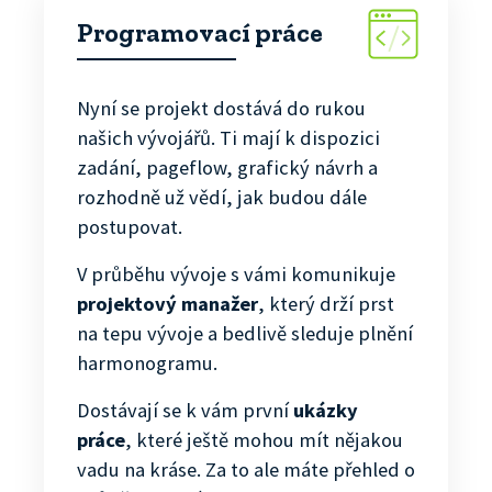
Programovací práce
Nyní se projekt dostává do rukou
našich vývojářů. Ti mají k dispozici
zadání, pageflow, grafický návrh a
rozhodně už vědí, jak budou dále
postupovat.
V průběhu vývoje s vámi komunikuje
projektový manažer
, který drží prst
na tepu vývoje a bedlivě sleduje plnění
harmonogramu.
Dostávají se k vám první
ukázky
práce
, které ještě mohou mít nějakou
vadu na kráse. Za to ale máte přehled o