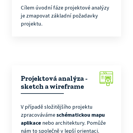
Cílem úvodní fáze projektové analýzy
je zmapovat základní požadavky
projektu.
Projektová analýza -
sketch a wireframe
V případě složitějšího projektu
zpracováváme
schématickou mapu
aplikace
nebo architektury. Pomůže
nám to společně v lepší orientaci.