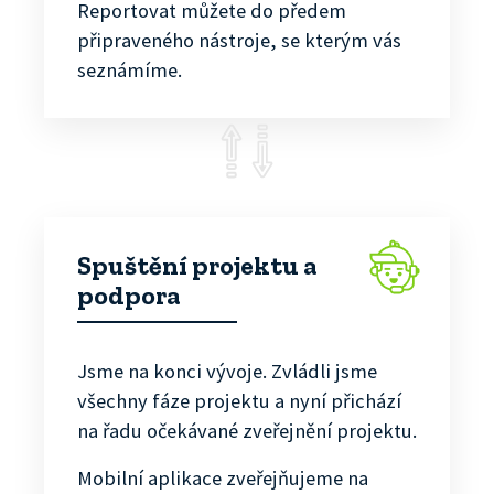
Reportovat můžete do předem
připraveného nástroje, se kterým vás
seznámíme.
Spuštění projektu a
podpora
Jsme na konci vývoje. Zvládli jsme
všechny fáze projektu a nyní přichází
na řadu očekávané zveřejnění projektu.
Mobilní aplikace zveřejňujeme na