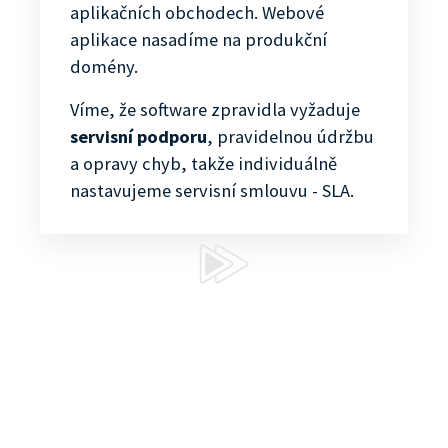
aplikačních obchodech. Webové
aplikace nasadíme na produkční
domény.
Víme, že software zpravidla vyžaduje
servisní podporu
, pravidelnou údržbu
a opravy chyb, takže individuálně
nastavujeme servisní smlouvu - SLA.