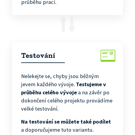
průběhu prací.
Testování
Nelekejte se, chyby jsou běžným
jevem každého vývoje.
Testujeme v
průběhu celého vývoje
a na závěr po
dokončení celého projektu provádíme
velké testování.
Na testování se můžete také podílet
a doporučujeme tuto variantu.