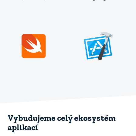
Vybudujeme celý ekosystém
aplikací