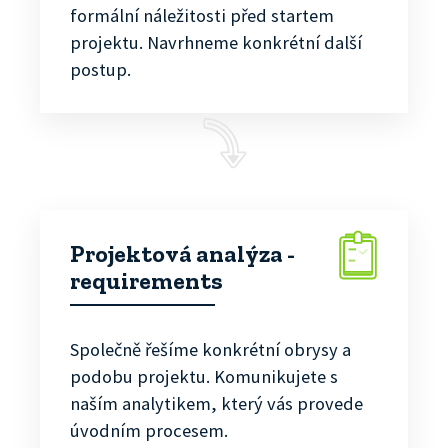
formální náležitosti před startem
projektu. Navrhneme konkrétní další
postup.
Projektová analýza -
requirements
Společně řešíme konkrétní obrysy a
podobu projektu. Komunikujete s
naším analytikem, který vás provede
úvodním procesem.