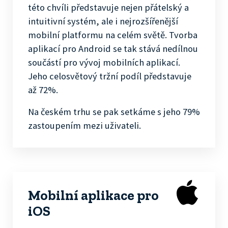
této chvíli představuje nejen přátelský a
intuitivní systém, ale i nejrozšířenější
mobilní platformu na celém světě. Tvorba
aplikací pro Android se tak stává nedílnou
součástí pro vývoj mobilních aplikací.
Jeho celosvětový tržní podíl představuje
až 72%.
Na českém trhu se pak setkáme s jeho 79%
zastoupením mezi uživateli.
Mobilní aplikace pro
iOS