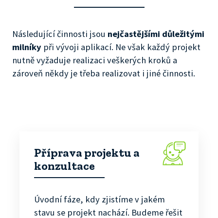
Následující činnosti jsou
nejčastějšími důležitými
milníky
při vývoji aplikací. Ne však každý projekt
nutně vyžaduje realizaci veškerých kroků a
zároveň někdy je třeba realizovat i jiné činnosti.
Příprava projektu a
konzultace
Úvodní fáze, kdy zjistíme v jakém
stavu se projekt nachází. Budeme řešit