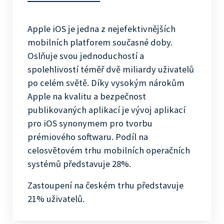
Apple iOS je jedna z nejefektivnějších
mobilních platforem současné doby.
Oslňuje svou jednoduchostí a
spolehlivostí téměř dvě miliardy uživatelů
po celém světě. Díky vysokým nárokům
Apple na kvalitu a bezpečnost
publikovaných aplikací je vývoj aplikací
pro iOS synonymem pro tvorbu
prémiového softwaru. Podíl na
celosvětovém trhu mobilních operačních
systémů představuje 28%.
Zastoupení na českém trhu představuje
21% uživatelů.