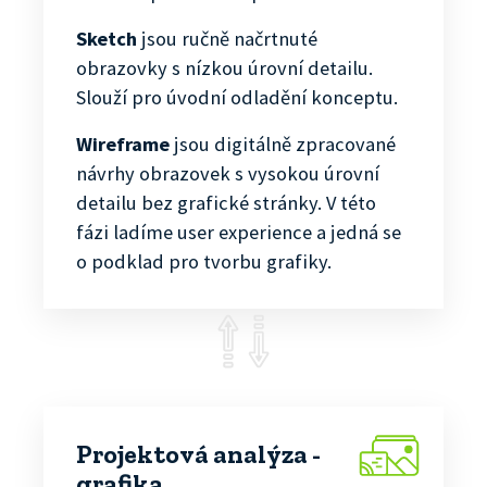
Sketch
jsou ručně načrtnuté
obrazovky s nízkou úrovní detailu.
Slouží pro úvodní odladění konceptu.
Wireframe
jsou digitálně zpracované
návrhy obrazovek s vysokou úrovní
detailu bez grafické stránky. V této
fázi ladíme user experience a jedná se
o podklad pro tvorbu grafiky.
Projektová analýza -
grafika