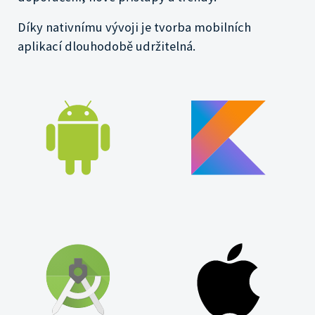
Díky nativnímu vývoji je tvorba mobilních
aplikací dlouhodobě udržitelná.