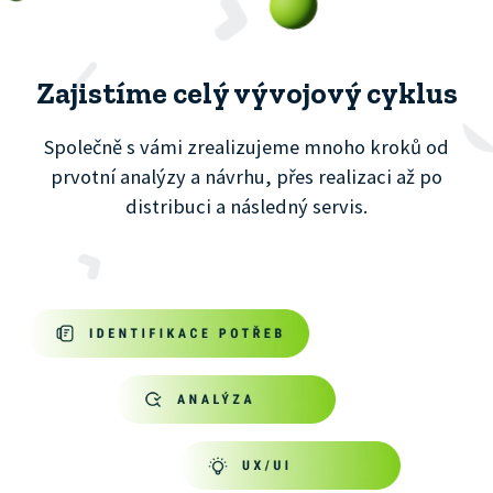
Zajistíme celý vývojový cyklus
Společně s vámi zrealizujeme mnoho kroků od
prvotní analýzy a návrhu, přes realizaci až po
distribuci a následný servis.