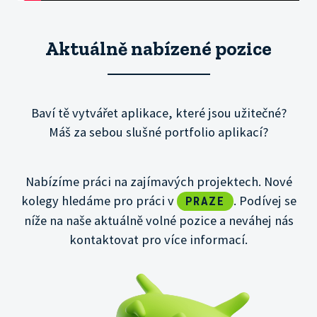
Aktuálně nabízené pozice
Baví tě vytvářet aplikace, které jsou užitečné?
Máš za sebou slušné portfolio aplikací?
Nabízíme práci na zajímavých projektech. Nové
kolegy hledáme pro práci v
. Podívej se
PRAZE
níže na naše aktuálně volné pozice a neváhej nás
kontaktovat pro více informací.