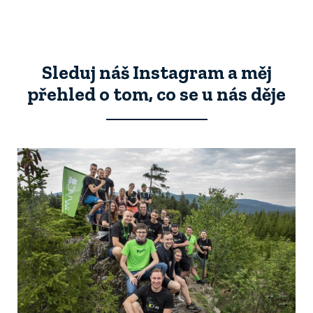
Sleduj náš Instagram a měj
přehled o tom, co se u nás děje