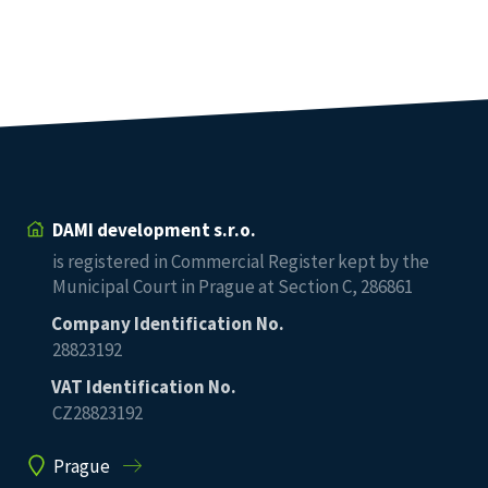
DAMI development s.r.o.
is registered in Commercial Register kept by the
Municipal Court in Prague at Section C, 286861
Company Identification No.
28823192
VAT Identification No.
CZ28823192
Prague