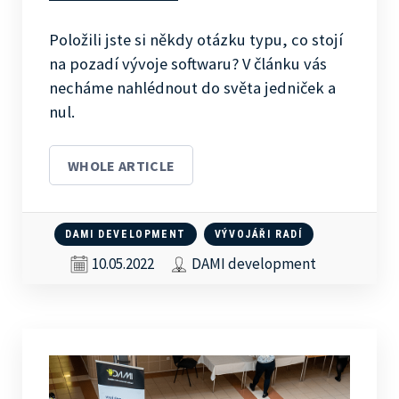
Položili jste si někdy otázku typu, co stojí
na pozadí vývoje softwaru? V článku vás
necháme nahlédnout do světa jedniček a
nul.
WHOLE ARTICLE
DAMI DEVELOPMENT
VÝVOJÁŘI RADÍ
10.05.2022
DAMI development