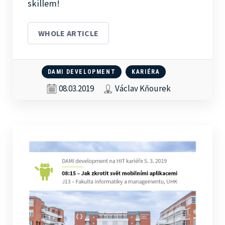
skillem!
WHOLE ARTICLE
DAMI DEVELOPMENT
KARIÉRA
08.03.2019
Václav Kňourek