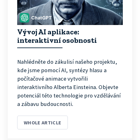
Vývoj AI aplikace:
interaktivní osobnosti
Nahlédněte do zákulisí našeho projektu,
kde jsme pomocí AI, syntézy hlasu a
počítačové animace vytvořili
interaktivního Alberta Einsteina. Objevte
potenciál této technologie pro vzdělávání
a zábavu budoucnosti.
WHOLE ARTICLE