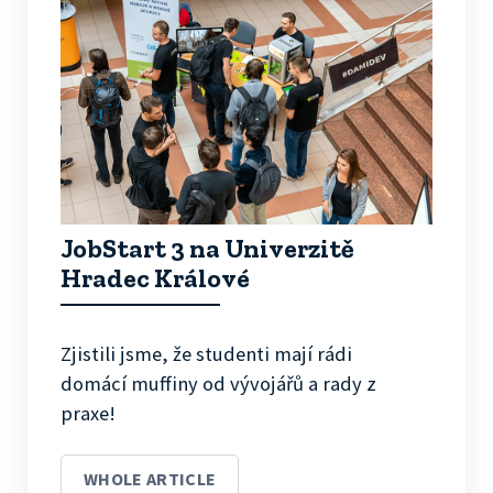
JobStart 3 na Univerzitě
Hradec Králové
Zjistili jsme, že studenti mají rádi
domácí muffiny od vývojářů a rady z
praxe!
WHOLE ARTICLE