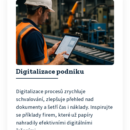
Digitalizace podniku
Digitalizace procesů zrychluje
schvalování, zlepšuje přehled nad
dokumenty a šetří čas i náklady. Inspirujte
se příklady firem, které už papíry
nahradily efektivními digitálními