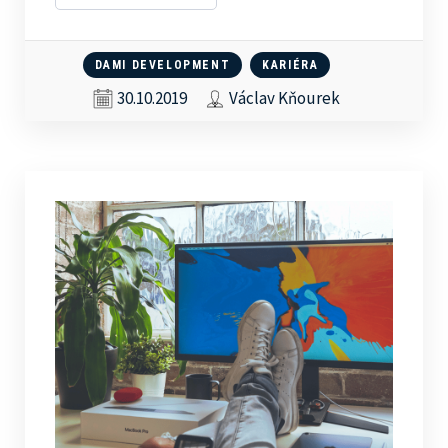
DAMI DEVELOPMENT
KARIÉRA
30.10.2019
Václav Kňourek