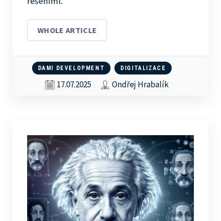
řešeními.
WHOLE ARTICLE
DAMI DEVELOPMENT
DIGITALIZACE
17.07.2025
Ondřej Hrabalík