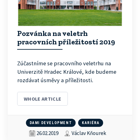
Pozvánka na veletrh
pracovních příležitostí 2019
Zúčastníme se pracovního veletrhu na
Univerzitě Hradec Králové, kde budeme
rozdávat úsměvy a příležitosti.
WHOLE ARTICLE
DAMI DEVELOPMENT
KARIÉRA
26.02.2019
Václav Kňourek