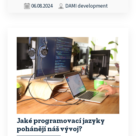
06.08.2024
DAMI development
Jaké programovací jazyky
pohánějí náš vývoj?